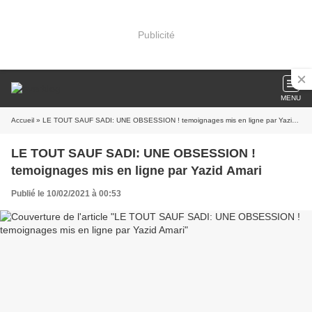
Publicité
MENU
Accueil
» LE TOUT SAUF SADI: UNE OBSESSION ! temoignages mis en ligne par Yazid Amari
LE TOUT SAUF SADI: UNE OBSESSION !
temoignages mis en ligne par Yazid Amari
Publié le 10/02/2021 à 00:53