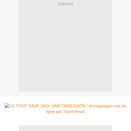
Publicité