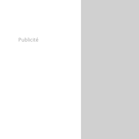
Publicité