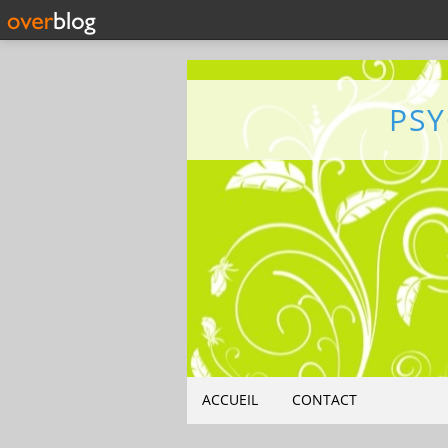
PS
ACCUEIL
CONTACT