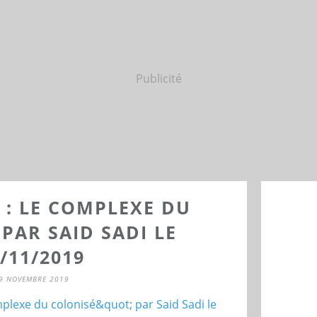
Publicité
 : LE COMPLEXE DU
PAR SAID SADI LE
/11/2019
9 NOVEMBRE 2019