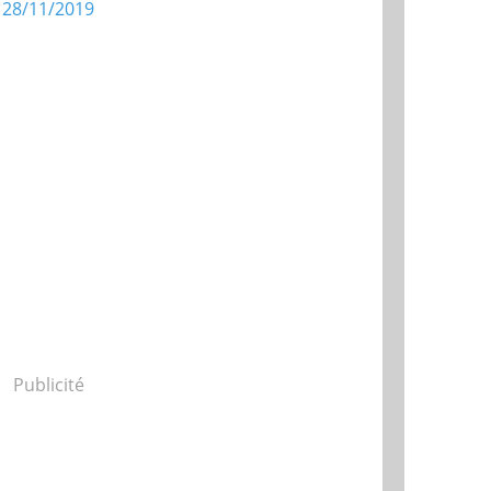
Publicité