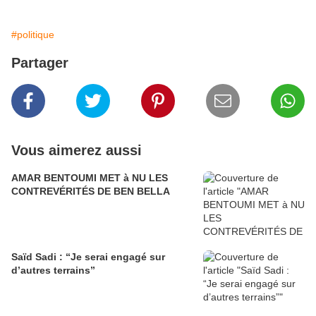
#politique
Partager
Vous aimerez aussi
AMAR BENTOUMI MET à NU LES
CONTREVÉRITÉS DE BEN BELLA
Saïd Sadi : “Je serai engagé sur
d’autres terrains”