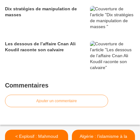
Dix stratégies de manipulation de
masses
Les dessous de l’affaire Cnan Ali
Koudil raconte son calvaire
Commentaires
Ajouter un commentaire
< Explosif : Mahmoud
Algérie : l’islamisme à la