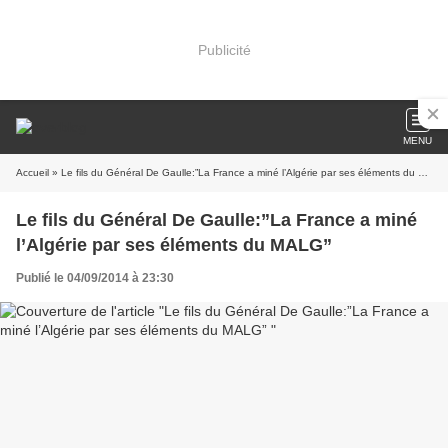
Publicité
MENU
Accueil
» Le fils du Général De Gaulle:”La France a miné l’Algérie par ses éléments du MALG”
Le fils du Général De Gaulle:”La France a miné
l’Algérie par ses éléments du MALG”
Publié le 04/09/2014 à 23:30