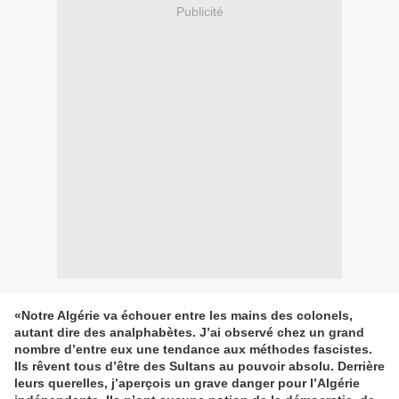
Publicité
«Notre Algérie va échouer entre les mains des colonels,
autant dire des analphabètes. J’ai observé chez un grand
nombre d’entre eux une tendance aux méthodes fascistes.
Ils rêvent tous d’être des Sultans au pouvoir absolu. Derrière
leurs querelles, j’aperçois un grave danger pour l’Algérie