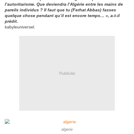
l’autoritarisme. Que deviendra l’Algérie entre les mains de
pareils individus ? Il faut que tu (Ferhat Abbas) fasses
quelque chose pendant qu’il est encore temps… », a-t-il
prédit.
kabyleuniversel.
Publicité
algerie