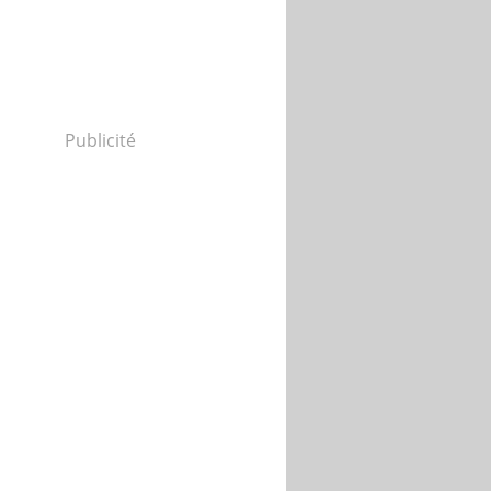
Publicité