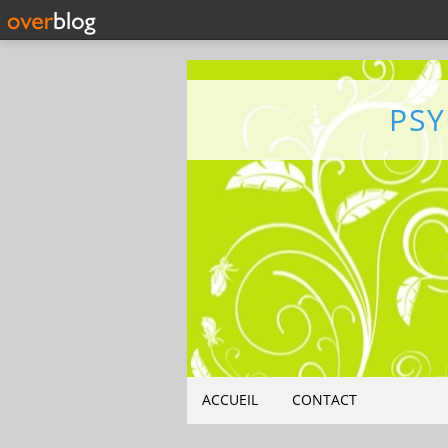
PS
ACCUEIL
CONTACT