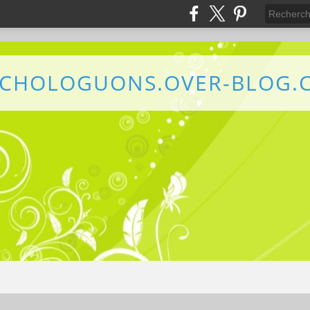
YCHOLOGUONS.OVER-BLOG.