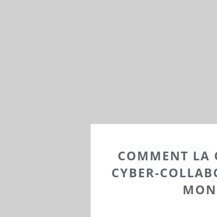
COMMENT LA 
CYBER-COLLAB
MOND